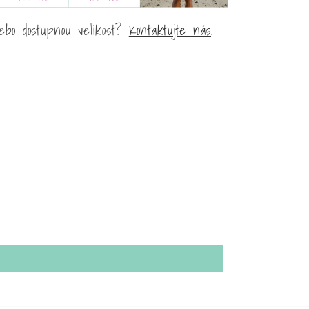
ebo dostupnou velikost?
Kontaktujte nás
.